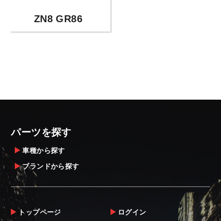
ZN8 GR86
パーツを探す
車種から探す
ブランドから探す
トップページ
ログイン