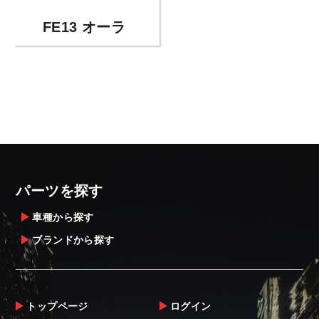
FE13 オーラ
パーツを探す
車種から探す
ブランドから探す
トップページ
ログイン