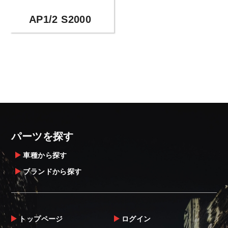
AP1/2 S2000
パーツを探す
車種から探す
ブランドから探す
トップページ
ログイン