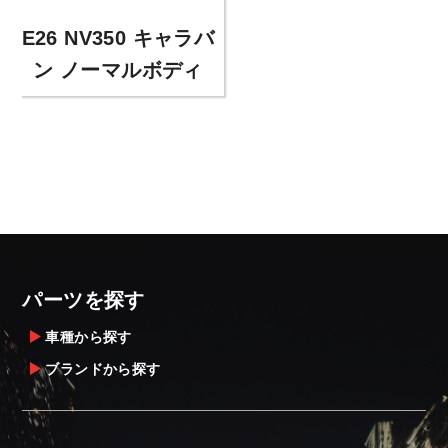
E26 NV350 キャラバ
ン ノーマルボディ
パーツを探す
車種から探す
ブランドから探す