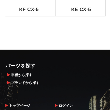
KF CX-5
KE CX-5
パーツを探す
車種から探す
ブランドから探す
トップページ
ログイン