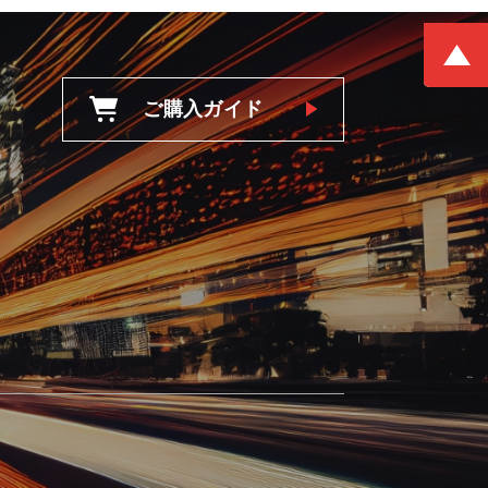
ご購入ガイド