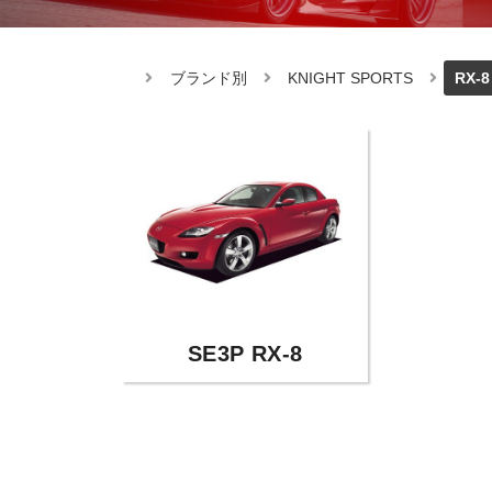
ブランド別
KNIGHT SPORTS
RX-8
SE3P RX-8