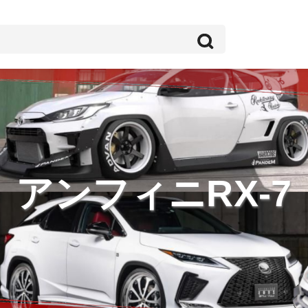
アンフィニRX-7