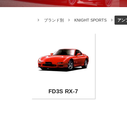
ブランド別
KNIGHT SPORTS
アンフ
FD3S RX-7