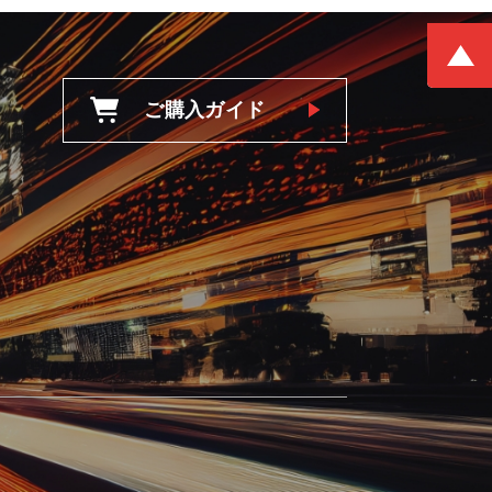
ご購入ガイド