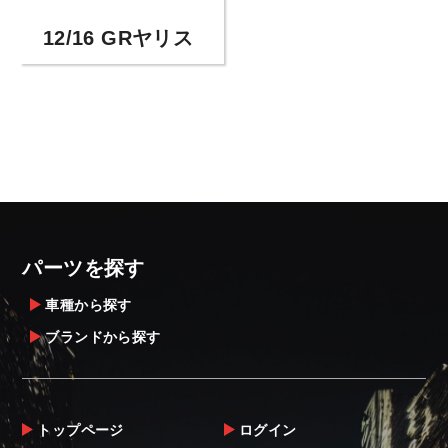
12/16 GRヤリス
パーツを探す
車種から探す
ブランドから探す
トップページ
ログイン