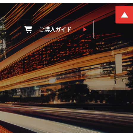
ご購入ガイド