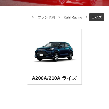
ブランド別
Kuhl Racing
ライズ
A200A/210A ライズ