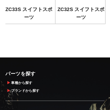
ZC33S スイフトスポ
ZC32S スイフトスポ
ーツ
ーツ
パーツを探す
車種から探す
ブランドから探す