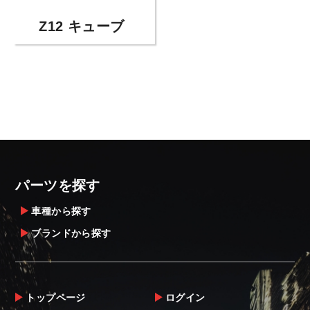
Z12 キューブ
パーツを探す
車種から探す
ブランドから探す
トップページ
ログイン