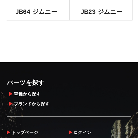
JB64 ジムニー
JB23 ジムニー
パーツを探す
車種から探す
ブランドから探す
トップページ
ログイン