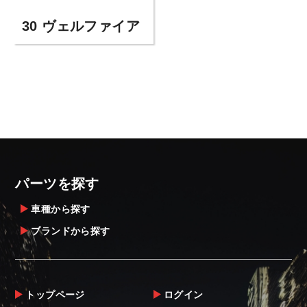
30 ヴェルファイア
パーツを探す
車種から探す
ブランドから探す
トップページ
ログイン