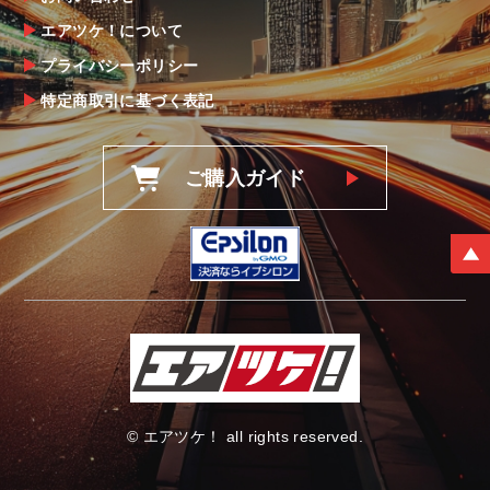
エアツケ！について
プライバシーポリシー
特定商取引に基づく表記
ご購入ガイド
© エアツケ！ all rights reserved.