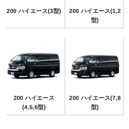
200 ハイエース(3型)
200 ハイエース(1,2
型)
200 ハイエース
200 ハイエース(7,8
(4,5,6型)
型)