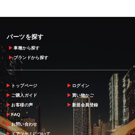
パーツを探す
車種から探す
ブランドから探す
トップページ
ログイン
ご購入ガイド
買い物かご
お客様の声
新規会員登録
FAQ
お問い合わせ
エアツケ！について