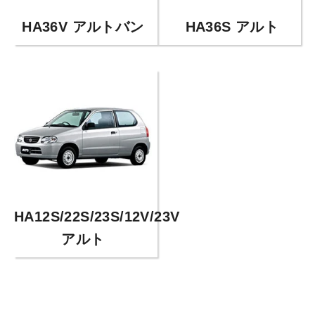
HA36V アルトバン
HA36S アルト
HA12S/22S/23S/12V/23V
アルト