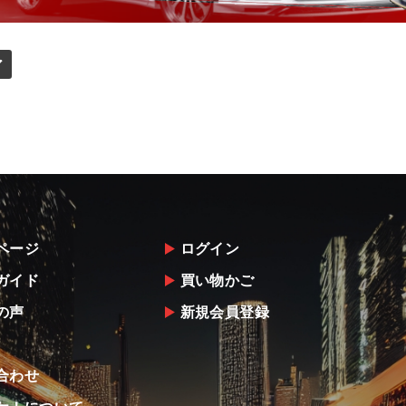
ア
ページ
ログイン
ガイド
買い物かご
の声
新規会員登録
合わせ