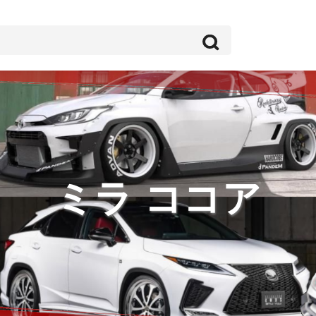
ミラ ココア