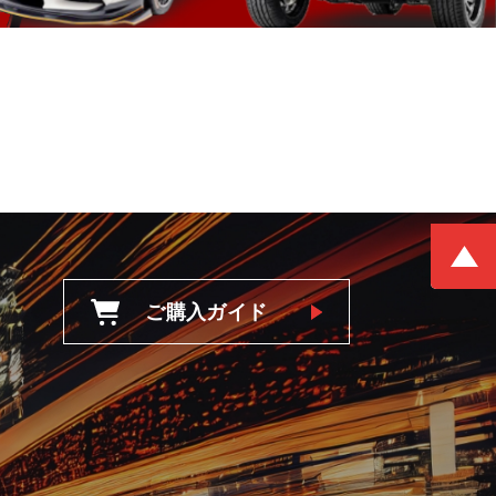
ご購入ガイド