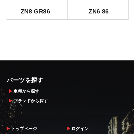
ZN8 GR86
ZN6 86
パーツを探す
車種から探す
ブランドから探す
トップページ
ログイン