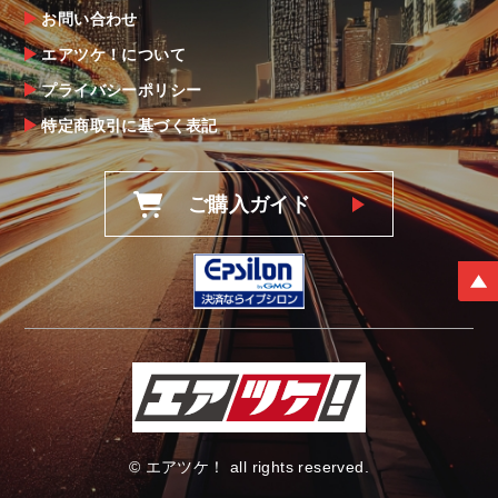
お問い合わせ
エアツケ！について
プライバシーポリシー
特定商取引に基づく表記
ご購入ガイド
© エアツケ！ all rights reserved.