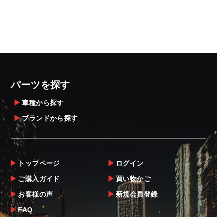
パーツを探す
車種から探す
ブランドから探す
トップページ
ログイン
ご購入ガイド
買い物かご
お客様の声
新規会員登録
FAQ