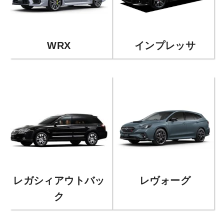
WRX
インプレッサ
レヴォーグ
レガシィアウトバッ
ク