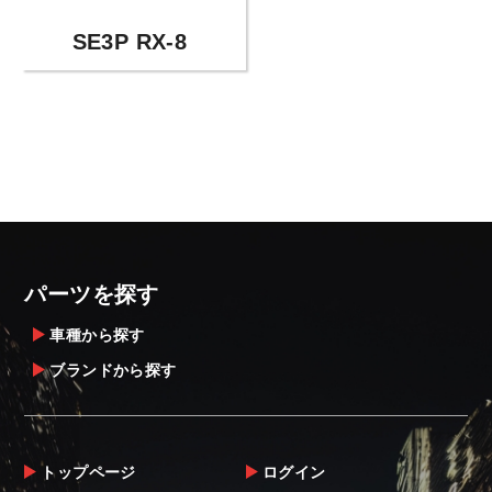
SE3P RX-8
パーツを探す
車種から探す
ブランドから探す
トップページ
ログイン