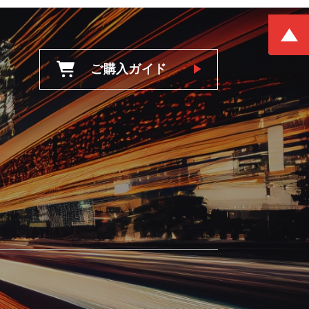
ご購入ガイド