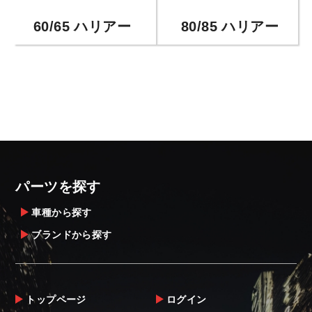
80/85 ハリアー
60/65 ハリアー
パーツを探す
車種から探す
ブランドから探す
トップページ
ログイン