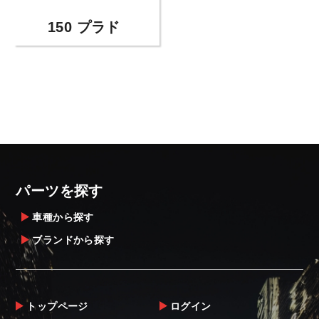
150 プラド
パーツを探す
車種から探す
ブランドから探す
トップページ
ログイン