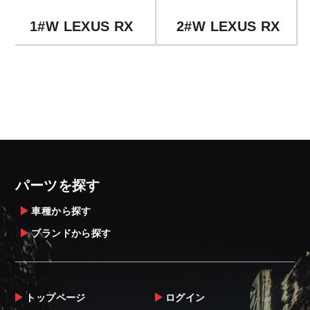
1#W LEXUS RX
2#W LEXUS RX
パーツを探す
車種から探す
ブランドから探す
トップページ
ログイン