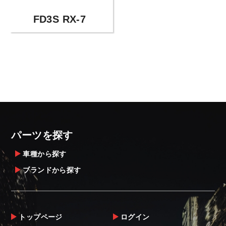
FD3S RX-7
パーツを探す
車種から探す
ブランドから探す
トップページ
ログイン