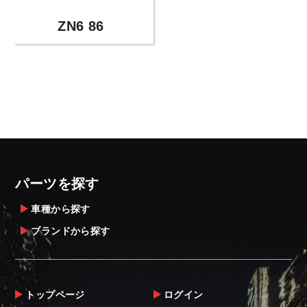
ZN6 86
パーツを探す
車種から探す
ブランドから探す
トップページ
ログイン