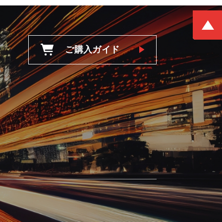
ご購入ガイド