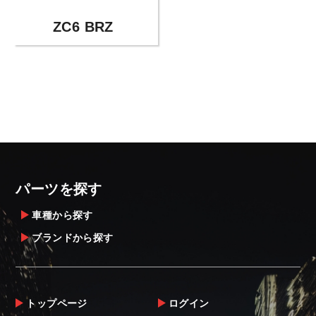
ZC6 BRZ
パーツを探す
車種から探す
ブランドから探す
トップページ
ログイン