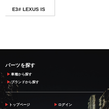
E3# LEXUS IS
パーツを探す
車種から探す
ブランドから探す
トップページ
ログイン