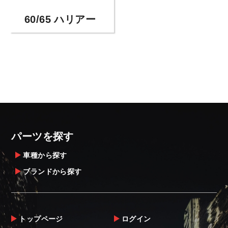
60/65 ハリアー
パーツを探す
車種から探す
ブランドから探す
トップページ
ログイン