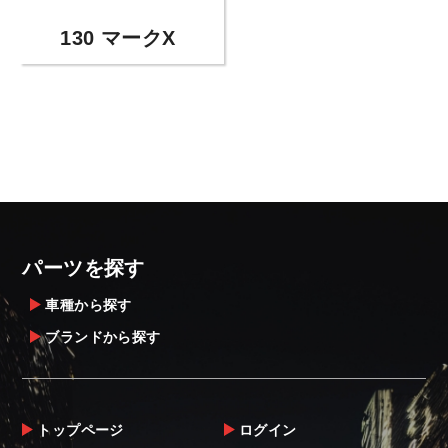
130 マークX
パーツを探す
車種から探す
ブランドから探す
トップページ
ログイン