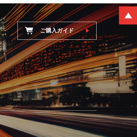
ご購入ガイド