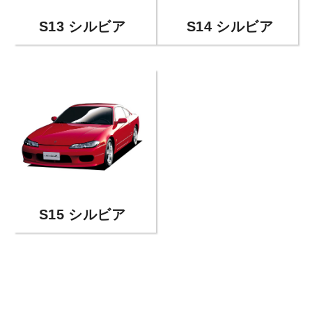
S13 シルビア
S14 シルビア
S15 シルビア