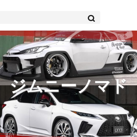
ジムニーノマド