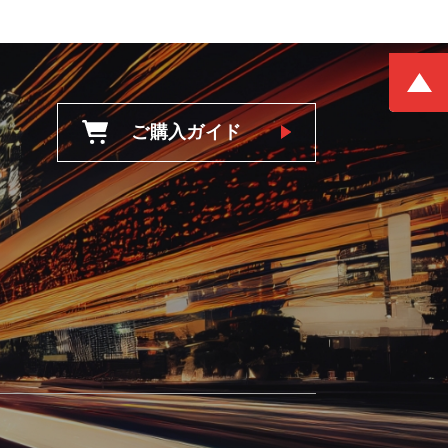
ご購入ガイド