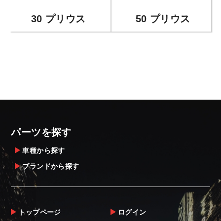
30 プリウス
50 プリウス
パーツを探す
車種から探す
ブランドから探す
トップページ
ログイン