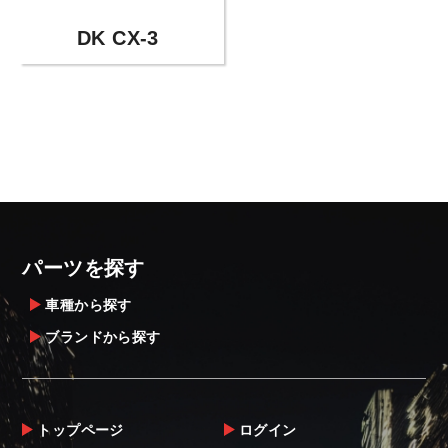
DK CX-3
パーツを探す
車種から探す
ブランドから探す
トップページ
ログイン