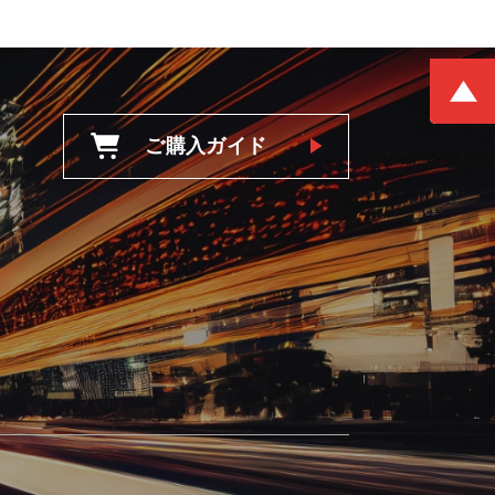
ご購入ガイド