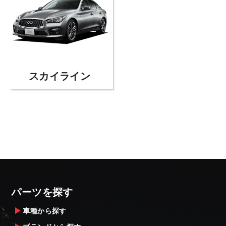
スカイライン
パーツを探す
車種から探す