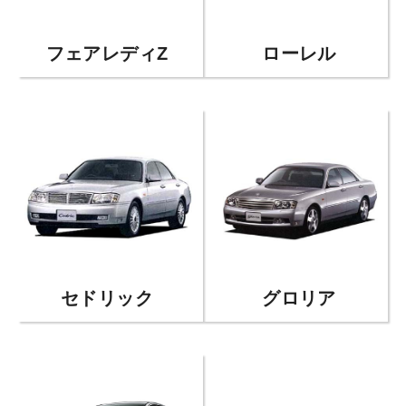
フェアレディZ
ローレル
セドリック
グロリア