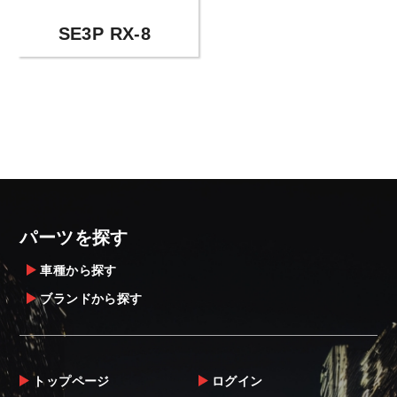
SE3P RX-8
パーツを探す
車種から探す
ブランドから探す
トップページ
ログイン