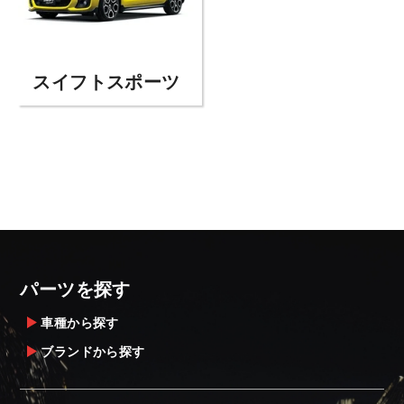
スイフトスポーツ
パーツを探す
車種から探す
ブランドから探す