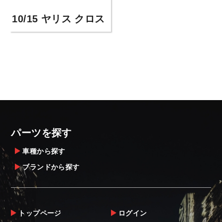
10/15 ヤリス クロス
パーツを探す
車種から探す
ブランドから探す
トップページ
ログイン