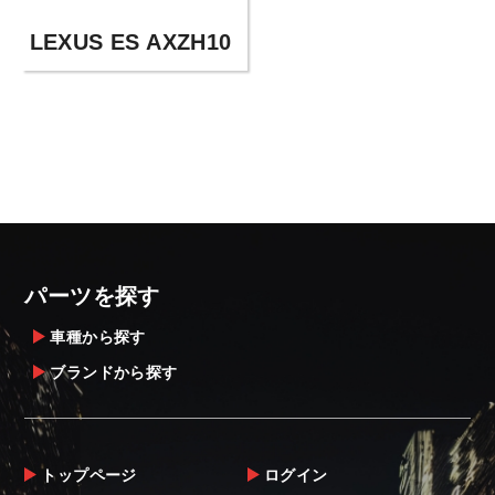
LEXUS ES AXZH10
パーツを探す
車種から探す
ブランドから探す
トップページ
ログイン