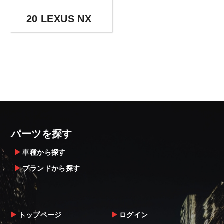
20 LEXUS NX
パーツを探す
車種から探す
ブランドから探す
トップページ
ログイン