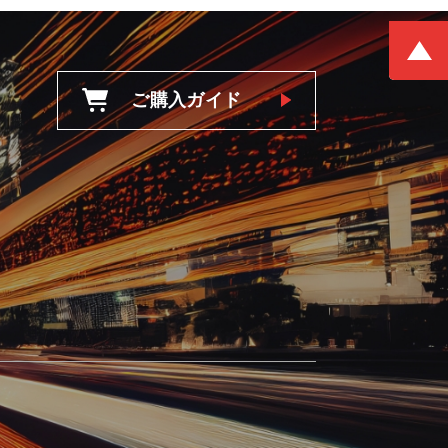
ご購入ガイド