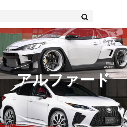
アルファード