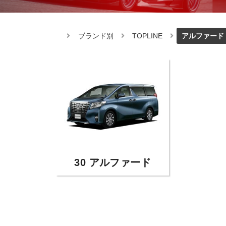
ブランド別
TOPLINE
アルファード
30 アルファード