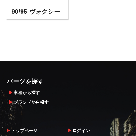
90/95 ヴォクシー
パーツを探す
車種から探す
ブランドから探す
トップページ
ログイン