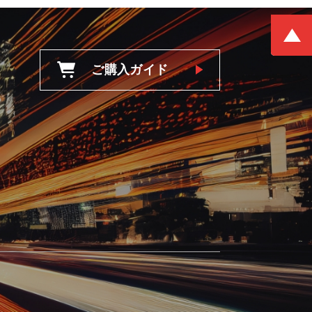
ご購入ガイド