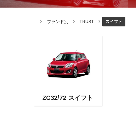
ブランド別
TRUST
スイフト
ZC32/72 スイフト