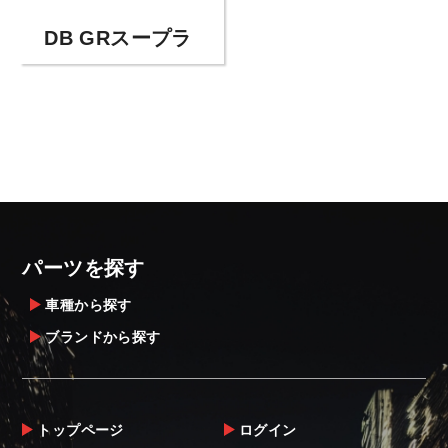
DB GRスープラ
パーツを探す
車種から探す
ブランドから探す
トップページ
ログイン