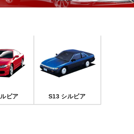
シルビア
S13 シルビア