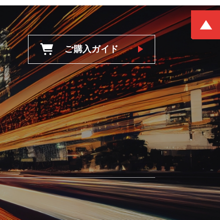
ご購入ガイド