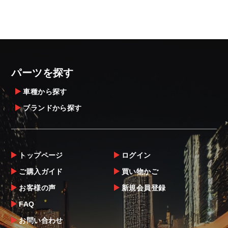
パーツを探す
車種から探す
ブランドから探す
トップページ
ログイン
ご購入ガイド
買い物かご
お客様の声
新規会員登録
FAQ
お問い合わせ