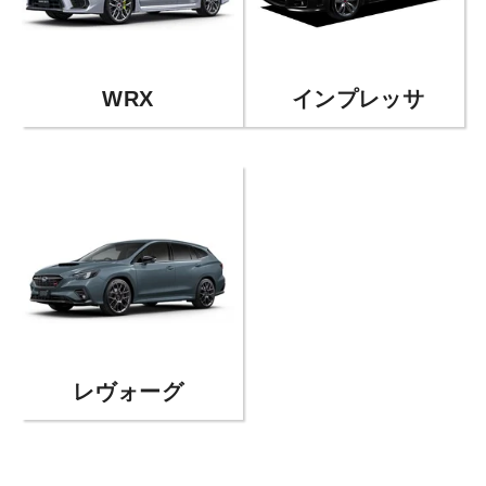
WRX
インプレッサ
レヴォーグ