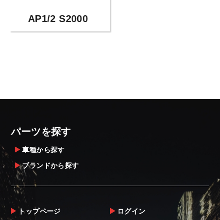
AP1/2 S2000
パーツを探す
車種から探す
ブランドから探す
トップページ
ログイン