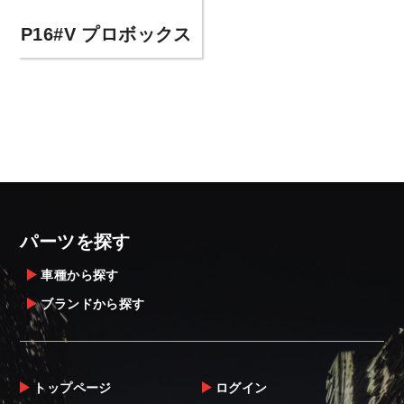
P16#V プロボックス
パーツを探す
車種から探す
ブランドから探す
トップページ
ログイン